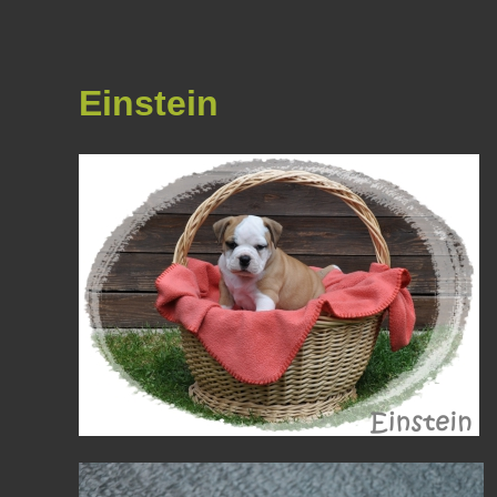
Einstein