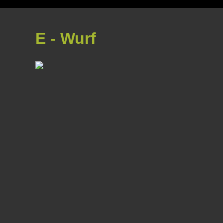
E - Wurf