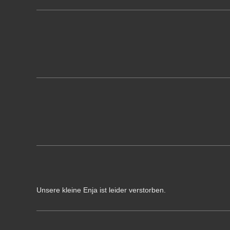
Unsere kleine Enja ist leider verstorben.