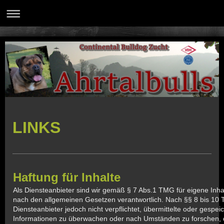
LINKS
Haftung für Inhalte
Als Diensteanbieter sind wir gemäß § 7 Abs.1 TMG für eigene Inha
nach den allgemeinen Gesetzen verantwortlich. Nach §§ 8 bis 10 
Diensteanbieter jedoch nicht verpflichtet, übermittelte oder gespe
Informationen zu überwachen oder nach Umständen zu forschen, di